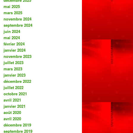
décembre 2025
mai 2025
mars 2025
novembre 2024
septembre 2024
juin 2024
mai 2024
février 2024
janvier 2024
novembre 2023
juillet 2023
mars 2023
janvier 2023
décembre 2022
juillet 2022
octobre 2021
avril 2021
janvier 2021
août 2020
avril 2020
décembre 2019
septembre 2019