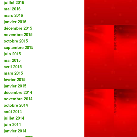
juillet 2016
mai 2016
mars 2016
janvier 2016
décembre 2015
novembre 2015
octobre 2015
septembre 2015
juin 2015
mai 2015
avril 2015
mars 2015
février 2015
janvier 2015
décembre 2014
novembre 2014
octobre 2014
août 2014
juillet 2014
juin 2014
janvier 2014