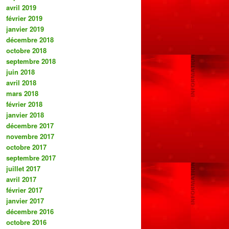
avril 2019
février 2019
janvier 2019
décembre 2018
octobre 2018
septembre 2018
juin 2018
avril 2018
mars 2018
février 2018
janvier 2018
décembre 2017
novembre 2017
octobre 2017
septembre 2017
juillet 2017
avril 2017
février 2017
janvier 2017
décembre 2016
octobre 2016