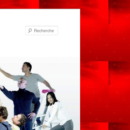
Recherche