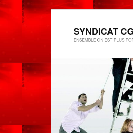
SYNDICAT CGT
ENSEMBLE ON EST PLUS FOR