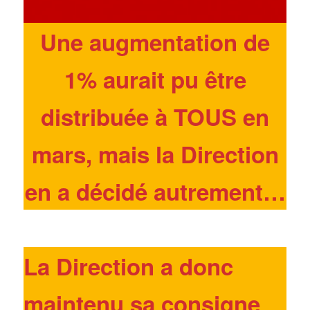
Une augmentation de
1% aurait pu être
distribuée à TOUS en
mars, mais la Direction
en a décidé autrement…
La Direction a donc
maintenu sa consigne