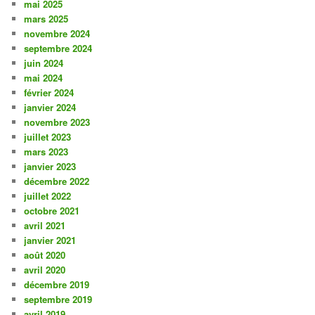
mai 2025
mars 2025
novembre 2024
septembre 2024
juin 2024
mai 2024
février 2024
janvier 2024
novembre 2023
juillet 2023
mars 2023
janvier 2023
décembre 2022
juillet 2022
octobre 2021
avril 2021
janvier 2021
août 2020
avril 2020
décembre 2019
septembre 2019
avril 2019