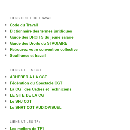
LIENS DROIT DU TRAVAIL
Code du Travail
Dictionnaire des termes juridiques
Guide des DROITS du jeune salarié
Guide des Droits du STAGIAIRE
Retrouvez votre convention collective
Souffrance et travail
LIENS UTILES CGT
ADHERER A LA CGT
Fédération du Spectacle CGT
La CGT des Cadres et Techniciens
LE SITE DE LA CGT
Le SNJ CGT
Le SNRT CGT AUDIOVISUEL
LIENS UTILES TF1
Les métiers de TF1