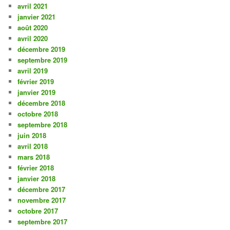
avril 2021
janvier 2021
août 2020
avril 2020
décembre 2019
septembre 2019
avril 2019
février 2019
janvier 2019
décembre 2018
octobre 2018
septembre 2018
juin 2018
avril 2018
mars 2018
février 2018
janvier 2018
décembre 2017
novembre 2017
octobre 2017
septembre 2017