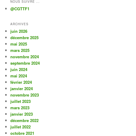
NOUS SUIVRE ...
@CGTTF1
ARCHIVES
juin 2026
décembre 2025
mai 2025
mars 2025
novembre 2024
septembre 2024
juin 2024
mai 2024
février 2024
janvier 2024
novembre 2023
juillet 2023
mars 2023
janvier 2023
décembre 2022
juillet 2022
octobre 2021