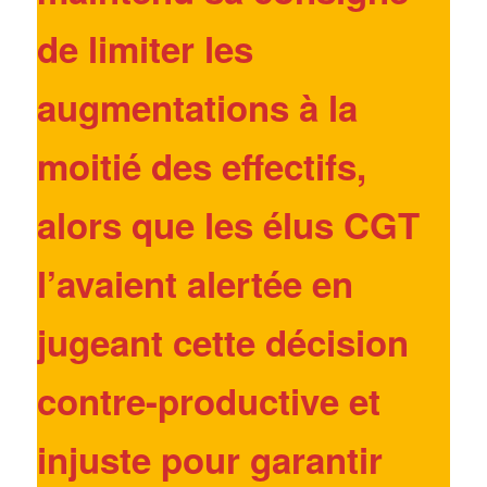
de limiter les
augmentations à la
moitié des effectifs,
alors que les élus CGT
l’avaient alertée en
jugeant
cette décision
contre-productive et
injuste pour garantir