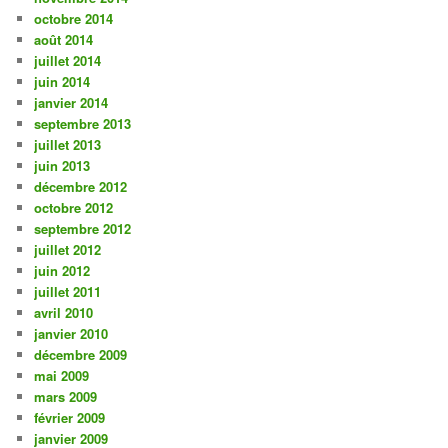
octobre 2014
août 2014
juillet 2014
juin 2014
janvier 2014
septembre 2013
juillet 2013
juin 2013
décembre 2012
octobre 2012
septembre 2012
juillet 2012
juin 2012
juillet 2011
avril 2010
janvier 2010
décembre 2009
mai 2009
mars 2009
février 2009
janvier 2009