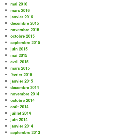
mai 2016
mars 2016
janvier 2016
décembre 2015
novembre 2015
octobre 2015
septembre 2015
juin 2015
mai 2015
avril 2015
mars 2015
février 2015
janvier 2015
décembre 2014
novembre 2014
octobre 2014
août 2014
juillet 2014
juin 2014
janvier 2014
septembre 2013