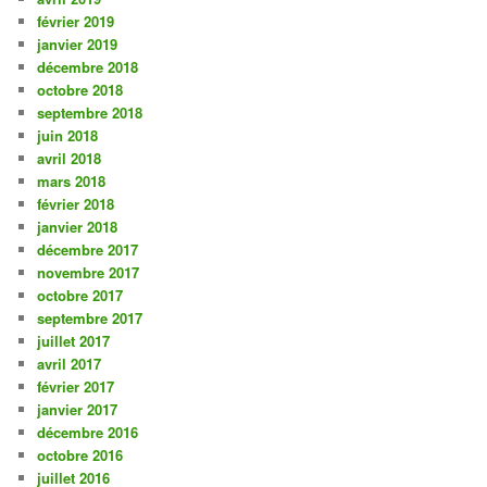
février 2019
janvier 2019
décembre 2018
octobre 2018
septembre 2018
juin 2018
avril 2018
mars 2018
février 2018
janvier 2018
décembre 2017
novembre 2017
octobre 2017
septembre 2017
juillet 2017
avril 2017
février 2017
janvier 2017
décembre 2016
octobre 2016
juillet 2016