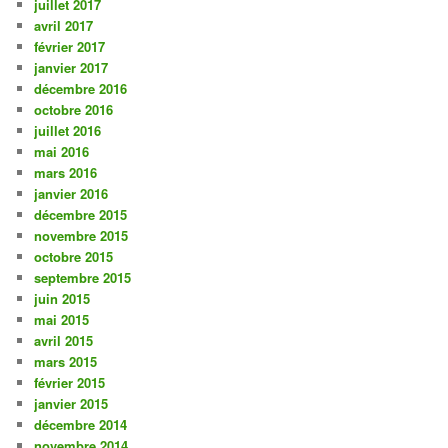
juillet 2017
avril 2017
février 2017
janvier 2017
décembre 2016
octobre 2016
juillet 2016
mai 2016
mars 2016
janvier 2016
décembre 2015
novembre 2015
octobre 2015
septembre 2015
juin 2015
mai 2015
avril 2015
mars 2015
février 2015
janvier 2015
décembre 2014
novembre 2014