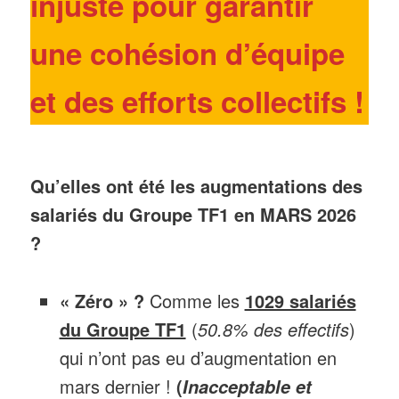
injuste pour garantir
une cohésion d’équipe
et des efforts collectifs
!
Qu’elles ont été les augmentations des
salariés du Groupe TF1 en MARS 2026
?
« Zéro » ?
Comme les
1029 salariés
du Groupe TF1
(
50.8% des effectifs
)
qui n’ont pas eu d’augmentation en
mars dernier !
(
Inacceptable et