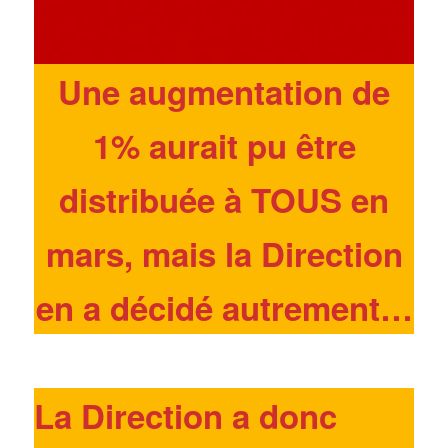
Une augmentation de
1% aurait pu être
distribuée à TOUS en
mars, mais la Direction
en a décidé autrement…
La Direction a donc