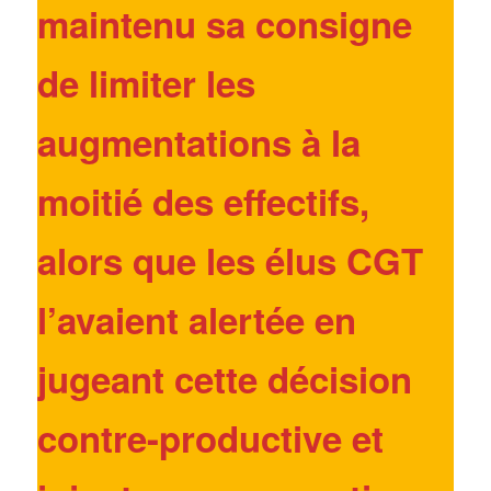
maintenu sa consigne
de limiter les
augmentations à la
moitié des effectifs,
alors que les élus CGT
l’avaient alertée en
jugeant
cette décision
contre-productive et