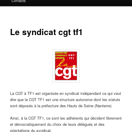
Contacts
contenu
principal
Le syndicat cgt tf1
La CGT à TF1 est organisée en syndicat indépendant ce qui veut
dire que la CGT TF1 est une structure autonome dont les statuts
sont déposés à la préfecture des Hauts de Seine (Nanterre).
Ainsi, à la CGT TF1, ce sont les adhérents qui décident librement
et démocratiquement du choix de leurs délégués et des
orientations du syndicat.