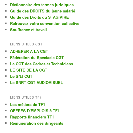
Dictionnaire des termes juridiques
Guide des DROITS du jeune salarié
Guide des Droits du STAGIAIRE
Retrouvez votre convention collective
Souffrance et travail
LIENS UTILES CGT
ADHERER A LA CGT
Fédération du Spectacle CGT
La CGT des Cadres et Techniciens
LE SITE DE LA CGT
Le SNJ CGT
Le SNRT CGT AUDIOVISUEL
LIENS UTILES TF1
Les métiers de TF1
OFFRES D'EMPLOIS à TF1
Rapports financiers TF1
Rémunération des dirigeants