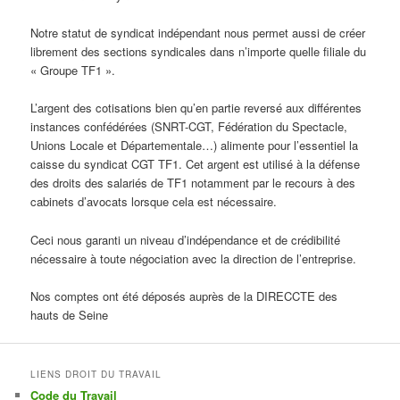
Notre statut de syndicat indépendant nous permet aussi de créer
librement des sections syndicales dans n’importe quelle filiale du
« Groupe TF1 ».
L’argent des cotisations bien qu’en partie reversé aux différentes
instances confédérées (SNRT-CGT, Fédération du Spectacle,
Unions Locale et Départementale…) alimente pour l’essentiel la
caisse du syndicat CGT TF1. Cet argent est utilisé à la défense
des droits des salariés de TF1 notamment par le recours à des
cabinets d’avocats lorsque cela est nécessaire.
Ceci nous garanti un niveau d’indépendance et de crédibilité
nécessaire à toute négociation avec la direction de l’entreprise.
Nos comptes ont été déposés auprès de la DIRECCTE des
hauts de Seine
LIENS DROIT DU TRAVAIL
Code du Travail