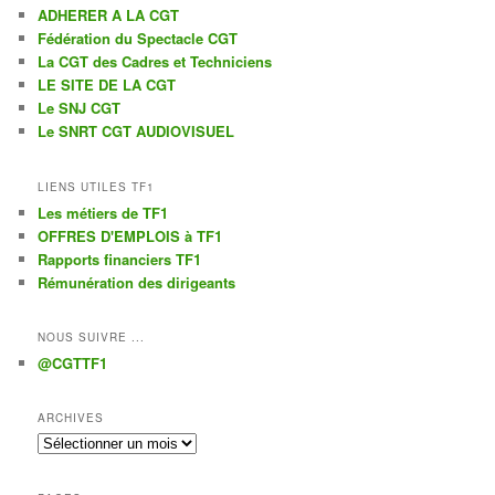
ADHERER A LA CGT
Fédération du Spectacle CGT
La CGT des Cadres et Techniciens
LE SITE DE LA CGT
Le SNJ CGT
Le SNRT CGT AUDIOVISUEL
LIENS UTILES TF1
Les métiers de TF1
OFFRES D'EMPLOIS à TF1
Rapports financiers TF1
Rémunération des dirigeants
NOUS SUIVRE ...
@CGTTF1
ARCHIVES
Archives