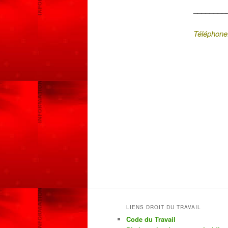
________
Téléphone
LIENS DROIT DU TRAVAIL
Code du Travail