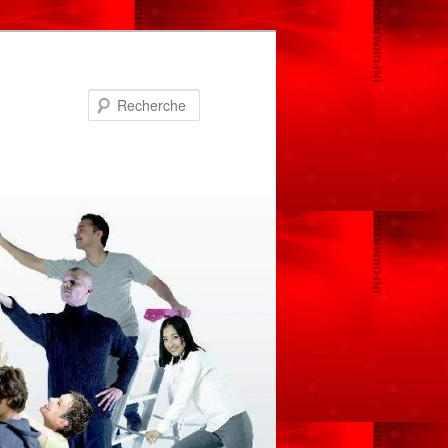
Recherche