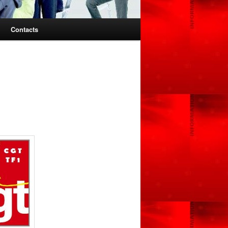
Contacts