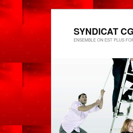
SYNDICAT CGT
ENSEMBLE ON EST PLUS FOR