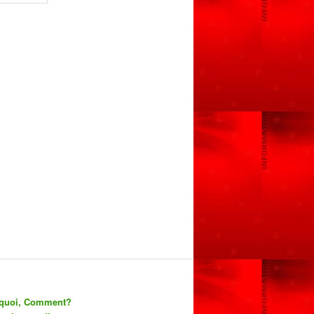
rquoi, Comment?