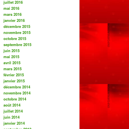
juillet 2016
mai 2016
mars 2016
janvier 2016
décembre 2015
novembre 2015
octobre 2015
septembre 2015
juin 2015
mai 2015
avril 2015
mars 2015
février 2015
janvier 2015
décembre 2014
novembre 2014
octobre 2014
août 2014
juillet 2014
juin 2014
janvier 2014