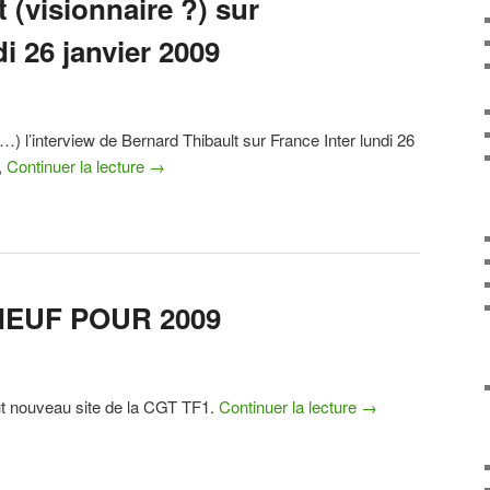
 (visionnaire ?) sur
di 26 janvier 2009
t…) l’interview de Bernard Thibault sur France Inter lundi 26
,
Continuer la lecture
→
NEUF POUR 2009
ut nouveau site de la CGT TF1.
Continuer la lecture
→