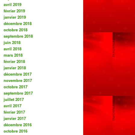
avril 2019
février 2019
janvier 2019
décembre 2018
octobre 2018
septembre 2018
juin 2018
avril 2018
mars 2018
février 2018
janvier 2018
décembre 2017
novembre 2017
octobre 2017
septembre 2017
juillet 2017
avril 2017
février 2017
janvier 2017
décembre 2016
octobre 2016