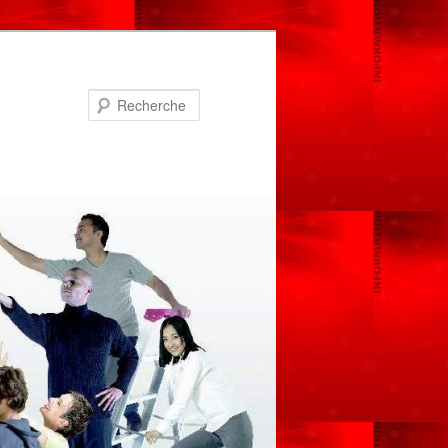
Recherche