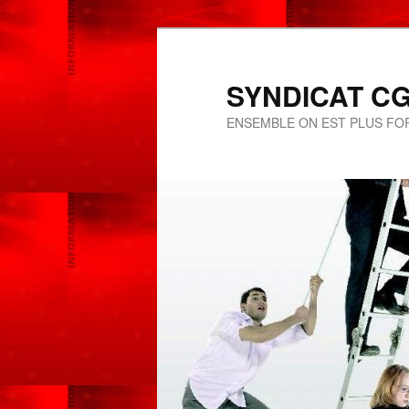
SYNDICAT CGT
ENSEMBLE ON EST PLUS FOR