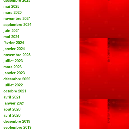
décembre 2025
mai 2025
mars 2025
novembre 2024
septembre 2024
juin 2024
mai 2024
février 2024
janvier 2024
novembre 2023
juillet 2023
mars 2023
janvier 2023
décembre 2022
juillet 2022
octobre 2021
avril 2021
janvier 2021
août 2020
avril 2020
décembre 2019
septembre 2019