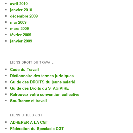
avril 2010
janvier 2010
décembre 2009
mai 2009
mars 2009
février 2009
janvier 2009
LIENS DROIT DU TRAVAIL
Code du Travail
Dictionnaire des termes juridiques
Guide des DROITS du jeune salarié
Guide des Droits du STAGIAIRE
Retrouvez votre convention collective
Souffrance et travail
LIENS UTILES CGT
ADHERER A LA CGT
Fédération du Spectacle CGT