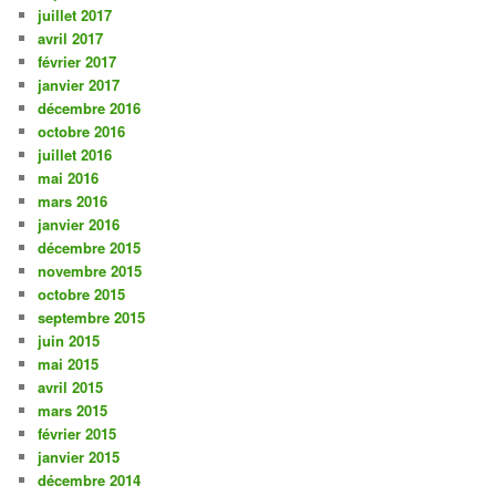
juillet 2017
avril 2017
février 2017
janvier 2017
décembre 2016
octobre 2016
juillet 2016
mai 2016
mars 2016
janvier 2016
décembre 2015
novembre 2015
octobre 2015
septembre 2015
juin 2015
mai 2015
avril 2015
mars 2015
février 2015
janvier 2015
décembre 2014