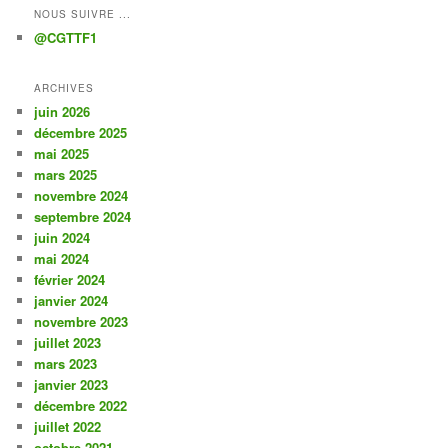
NOUS SUIVRE ...
@CGTTF1
ARCHIVES
juin 2026
décembre 2025
mai 2025
mars 2025
novembre 2024
septembre 2024
juin 2024
mai 2024
février 2024
janvier 2024
novembre 2023
juillet 2023
mars 2023
janvier 2023
décembre 2022
juillet 2022
octobre 2021