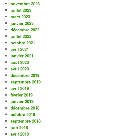
novembre 2023
juillet 2023
mars 2023
janvier 2023
décembre 2022
juillet 2022
octobre 2021
avril 2021
janvier 2021
août 2020
avril 2020
décembre 2019
septembre 2019
avril 2019
février 2019
janvier 2019
décembre 2018
octobre 2018
septembre 2018
juin 2018
avril 2018