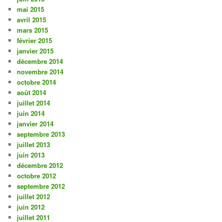
mai 2015
avril 2015
mars 2015
février 2015
janvier 2015
décembre 2014
novembre 2014
octobre 2014
août 2014
juillet 2014
juin 2014
janvier 2014
septembre 2013
juillet 2013
juin 2013
décembre 2012
octobre 2012
septembre 2012
juillet 2012
juin 2012
juillet 2011