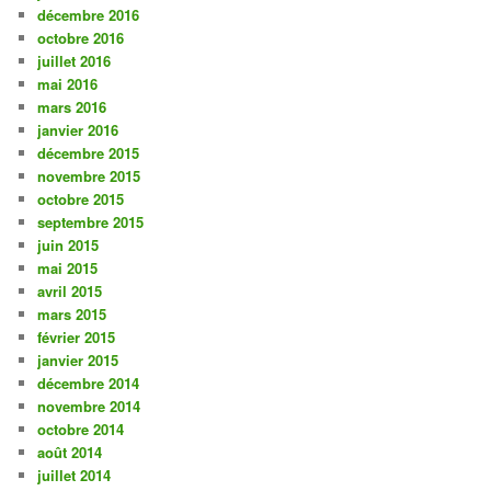
décembre 2016
octobre 2016
juillet 2016
mai 2016
mars 2016
janvier 2016
décembre 2015
novembre 2015
octobre 2015
septembre 2015
juin 2015
mai 2015
avril 2015
mars 2015
février 2015
janvier 2015
décembre 2014
novembre 2014
octobre 2014
août 2014
juillet 2014