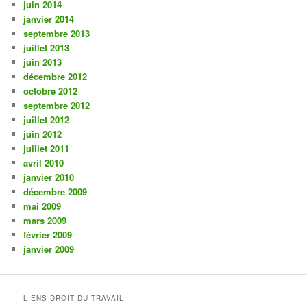
juin 2014
janvier 2014
septembre 2013
juillet 2013
juin 2013
décembre 2012
octobre 2012
septembre 2012
juillet 2012
juin 2012
juillet 2011
avril 2010
janvier 2010
décembre 2009
mai 2009
mars 2009
février 2009
janvier 2009
LIENS DROIT DU TRAVAIL