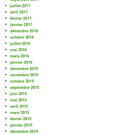
juillet 2017
avril 2017
février 2017
janvier 2017
décembre 2016
octobre 2016
juillet 2016
mai 2016
mars 2016
janvier 2016
décembre 2015
novembre 2015
octobre 2015
septembre 2015
juin 2015
mai 2015
avril 2015
mars 2015
février 2015
janvier 2015
décembre 2014