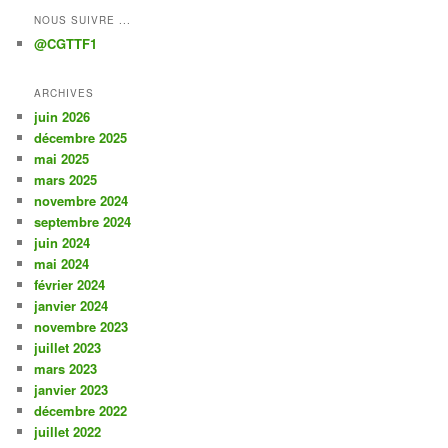
NOUS SUIVRE ...
@CGTTF1
ARCHIVES
juin 2026
décembre 2025
mai 2025
mars 2025
novembre 2024
septembre 2024
juin 2024
mai 2024
février 2024
janvier 2024
novembre 2023
juillet 2023
mars 2023
janvier 2023
décembre 2022
juillet 2022