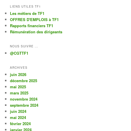
LIENS UTILES TF1
Les métiers de TF1
OFFRES D'EMPLOIS à TF1
Rapports financiers TF1
Rémunération des dirigeants
NOUS SUIVRE ...
@CGTTF1
ARCHIVES
juin 2026
décembre 2025
mai 2025
mars 2025
novembre 2024
septembre 2024
juin 2024
mai 2024
février 2024
janvier 2024