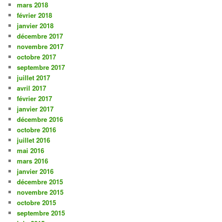
mars 2018
février 2018
janvier 2018
décembre 2017
novembre 2017
octobre 2017
septembre 2017
juillet 2017
avril 2017
février 2017
janvier 2017
décembre 2016
octobre 2016
juillet 2016
mai 2016
mars 2016
janvier 2016
décembre 2015
novembre 2015
octobre 2015
septembre 2015