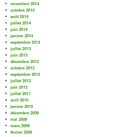
novembre 2014
octobre 2014
août 2014
juillet 2014
juin 2014
janvier 2014
septembre 2013
juillet 2013
juin 2013
décembre 2012
octobre 2012
septembre 2012
juillet 2012
juin 2012
juillet 2011
avril 2010
janvier 2010
décembre 2009
mai 2009
mars 2009
février 2009