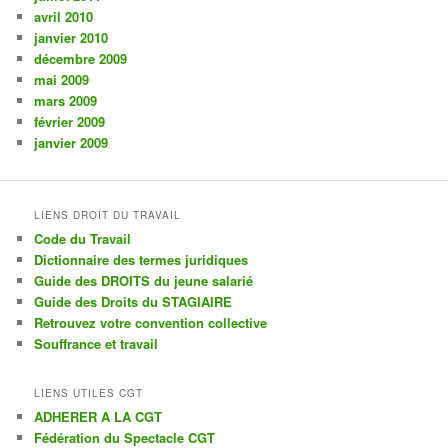
avril 2010
janvier 2010
décembre 2009
mai 2009
mars 2009
février 2009
janvier 2009
LIENS DROIT DU TRAVAIL
Code du Travail
Dictionnaire des termes juridiques
Guide des DROITS du jeune salarié
Guide des Droits du STAGIAIRE
Retrouvez votre convention collective
Souffrance et travail
LIENS UTILES CGT
ADHERER A LA CGT
Fédération du Spectacle CGT