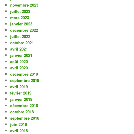
novembre 2023
juillet 2023
mars 2023
janvier 2023
décembre 2022
juillet 2022
octobre 2021
avril 2021
janvier 2021
août 2020
avril 2020
décembre 2019
septembre 2019
avril 2019
février 2019
janvier 2019
décembre 2018
octobre 2018
septembre 2018
juin 2018
avril 2018