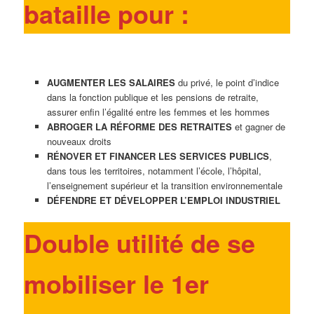
bataille pour :
AUGMENTER LES SALAIRES
du privé, le point d’indice
dans la fonction publique et les pensions de retraite,
assurer enfin l’égalité entre les femmes et les hommes
ABROGER LA RÉFORME DES RETRAITES
et gagner de
nouveaux droits
RÉNOVER ET FINANCER LES SERVICES PUBLICS
,
dans tous les territoires, notamment l’école, l’hôpital,
l’enseignement supérieur et la transition environnementale
DÉFENDRE ET DÉVELOPPER L’EMPLOI INDUSTRIEL
Double utilité de se
mobiliser le 1er