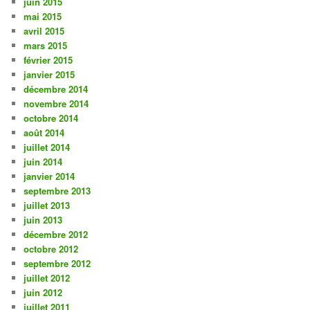
juin 2015
mai 2015
avril 2015
mars 2015
février 2015
janvier 2015
décembre 2014
novembre 2014
octobre 2014
août 2014
juillet 2014
juin 2014
janvier 2014
septembre 2013
juillet 2013
juin 2013
décembre 2012
octobre 2012
septembre 2012
juillet 2012
juin 2012
juillet 2011