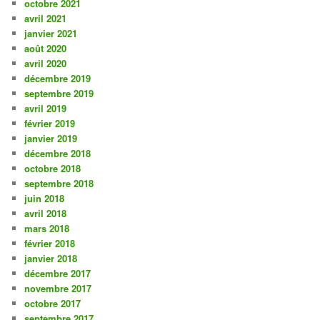
octobre 2021
avril 2021
janvier 2021
août 2020
avril 2020
décembre 2019
septembre 2019
avril 2019
février 2019
janvier 2019
décembre 2018
octobre 2018
septembre 2018
juin 2018
avril 2018
mars 2018
février 2018
janvier 2018
décembre 2017
novembre 2017
octobre 2017
septembre 2017