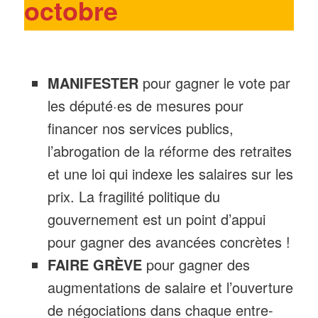
octobre
MANIFESTER
pour gagner le vote par
les député·es de mesures pour
financer nos services publics,
l’abrogation de la réforme des retraites
et une loi qui indexe les salaires sur les
prix. La fragilité politique du
gouvernement est un point d’appui
pour gagner des avancées concrètes !
FAIRE GRÈVE
pour gagner des
augmentations de salaire et l’ouverture
de négociations dans chaque entre-