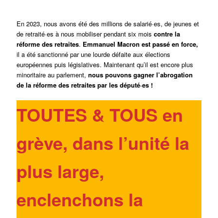
En 2023, nous avons été des millions de salarié·es, de jeunes et
de retraité·es à nous mobiliser pendant six mois
contre la
réforme des retraites
.
Emmanuel Macron est passé en force,
il a été sanctionné par une lourde défaite aux élections
européennes puis législatives. Maintenant qu’il est encore plus
minoritaire au parlement,
nous pouvons gagner l’abrogation
de la réforme des retraites par les député·es !
TOUTES & TOUS en
grève, dans l’unité la
plus large,
enclenchons la