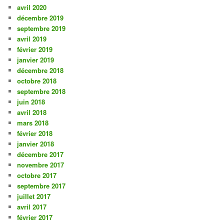
avril 2020
décembre 2019
septembre 2019
avril 2019
février 2019
janvier 2019
décembre 2018
octobre 2018
septembre 2018
juin 2018
avril 2018
mars 2018
février 2018
janvier 2018
décembre 2017
novembre 2017
octobre 2017
septembre 2017
juillet 2017
avril 2017
février 2017