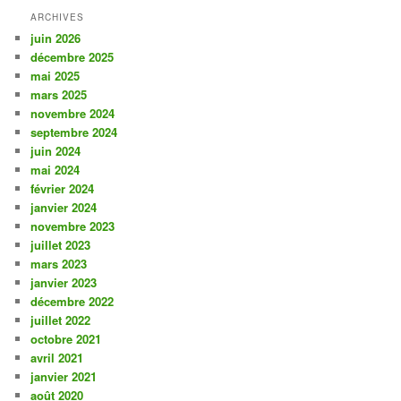
ARCHIVES
juin 2026
décembre 2025
mai 2025
mars 2025
novembre 2024
septembre 2024
juin 2024
mai 2024
février 2024
janvier 2024
novembre 2023
juillet 2023
mars 2023
janvier 2023
décembre 2022
juillet 2022
octobre 2021
avril 2021
janvier 2021
août 2020