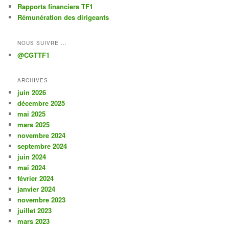
Rapports financiers TF1
Rémunération des dirigeants
NOUS SUIVRE ...
@CGTTF1
ARCHIVES
juin 2026
décembre 2025
mai 2025
mars 2025
novembre 2024
septembre 2024
juin 2024
mai 2024
février 2024
janvier 2024
novembre 2023
juillet 2023
mars 2023