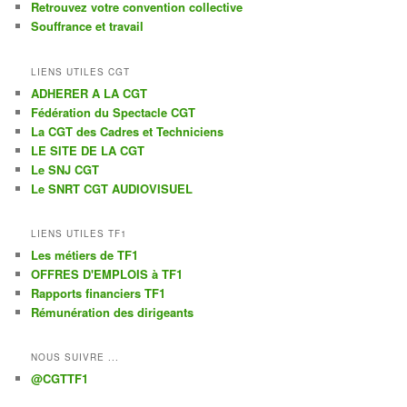
Retrouvez votre convention collective
Souffrance et travail
LIENS UTILES CGT
ADHERER A LA CGT
Fédération du Spectacle CGT
La CGT des Cadres et Techniciens
LE SITE DE LA CGT
Le SNJ CGT
Le SNRT CGT AUDIOVISUEL
LIENS UTILES TF1
Les métiers de TF1
OFFRES D'EMPLOIS à TF1
Rapports financiers TF1
Rémunération des dirigeants
NOUS SUIVRE ...
@CGTTF1