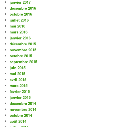
janvier 2017
décembre 2016
octobre 2016
juillet 2016
mai 2016
mars 2016
janvier 2016
décembre 2015
novembre 2015
octobre 2015
septembre 2015
juin 2015
mai 2015
avril 2015
mars 2015
février 2015
janvier 2015
décembre 2014
novembre 2014
octobre 2014
août 2014