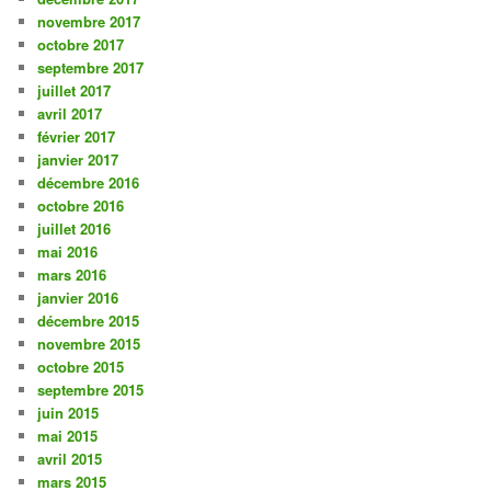
novembre 2017
octobre 2017
septembre 2017
juillet 2017
avril 2017
février 2017
janvier 2017
décembre 2016
octobre 2016
juillet 2016
mai 2016
mars 2016
janvier 2016
décembre 2015
novembre 2015
octobre 2015
septembre 2015
juin 2015
mai 2015
avril 2015
mars 2015