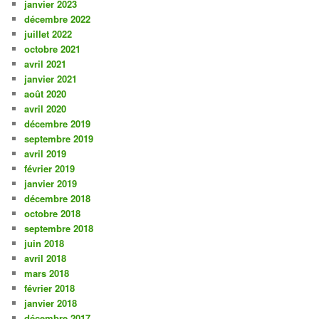
janvier 2023
décembre 2022
juillet 2022
octobre 2021
avril 2021
janvier 2021
août 2020
avril 2020
décembre 2019
septembre 2019
avril 2019
février 2019
janvier 2019
décembre 2018
octobre 2018
septembre 2018
juin 2018
avril 2018
mars 2018
février 2018
janvier 2018
décembre 2017