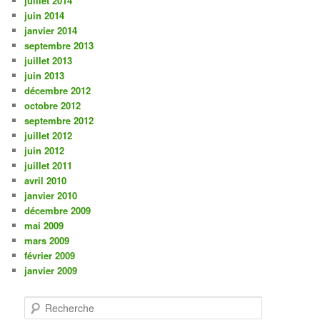
juillet 2014
juin 2014
janvier 2014
septembre 2013
juillet 2013
juin 2013
décembre 2012
octobre 2012
septembre 2012
juillet 2012
juin 2012
juillet 2011
avril 2010
janvier 2010
décembre 2009
mai 2009
mars 2009
février 2009
janvier 2009
R
e