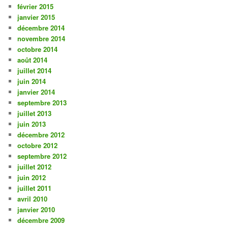
février 2015
janvier 2015
décembre 2014
novembre 2014
octobre 2014
août 2014
juillet 2014
juin 2014
janvier 2014
septembre 2013
juillet 2013
juin 2013
décembre 2012
octobre 2012
septembre 2012
juillet 2012
juin 2012
juillet 2011
avril 2010
janvier 2010
décembre 2009