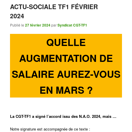
ACTU-SOCIALE TF1 FÉVRIER
2024
Publié le
27 février 2024
par
Syndicat CGT-TF1
QUELLE
AUGMENTATION DE
SALAIRE AUREZ-VOUS
EN MARS ?
La CGT-TF1 a signé l’accord issu des N.A.O. 2024, mais …
Notre signature est accompagnée de ce texte :