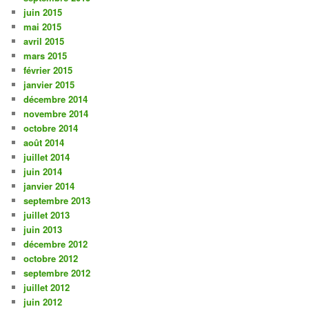
juin 2015
mai 2015
avril 2015
mars 2015
février 2015
janvier 2015
décembre 2014
novembre 2014
octobre 2014
août 2014
juillet 2014
juin 2014
janvier 2014
septembre 2013
juillet 2013
juin 2013
décembre 2012
octobre 2012
septembre 2012
juillet 2012
juin 2012