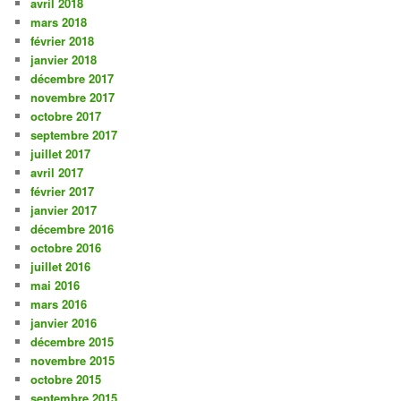
avril 2018
mars 2018
février 2018
janvier 2018
décembre 2017
novembre 2017
octobre 2017
septembre 2017
juillet 2017
avril 2017
février 2017
janvier 2017
décembre 2016
octobre 2016
juillet 2016
mai 2016
mars 2016
janvier 2016
décembre 2015
novembre 2015
octobre 2015
septembre 2015