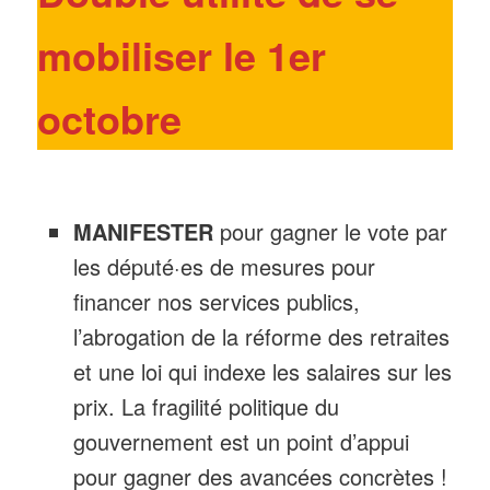
mobiliser le 1er
octobre
MANIFESTER
pour gagner le vote par
les député·es de mesures pour
financer nos services publics,
l’abrogation de la réforme des retraites
et une loi qui indexe les salaires sur les
prix. La fragilité politique du
gouvernement est un point d’appui
pour gagner des avancées concrètes !