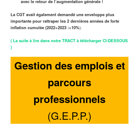
avec le retour de l’augmentation générale !
La CGT avait également demandé une enveloppe plus
importante pour rattraper les 2 dernières années de forte
inflation cumulée (2022+2023 :
+10%
).
( La suite à lire dans notre TRACT à télécharger CI-DESSOUS
)
Gestion des emplois et
parcours
professionnels
(G.E.P.P.)