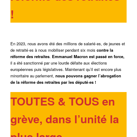
!
En 2023, nous avons été des millions de salarié·es, de jeunes et
de retraité·es à nous mobiliser pendant six mois
contre la
réforme des retraites
.
Emmanuel Macron est passé en force,
il a été sanctionné par une lourde défaite aux élections
européennes puis législatives. Maintenant qu’il est encore plus
minoritaire au parlement,
nous pouvons gagner l’abrogation
de la réforme des retraites par les député·es !
TOUTES & TOUS en
grève, dans l’unité la
plus large,