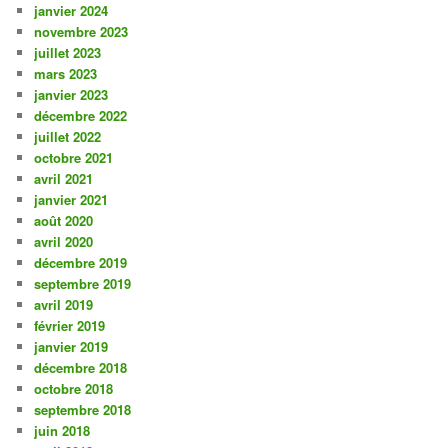
janvier 2024
novembre 2023
juillet 2023
mars 2023
janvier 2023
décembre 2022
juillet 2022
octobre 2021
avril 2021
janvier 2021
août 2020
avril 2020
décembre 2019
septembre 2019
avril 2019
février 2019
janvier 2019
décembre 2018
octobre 2018
septembre 2018
juin 2018