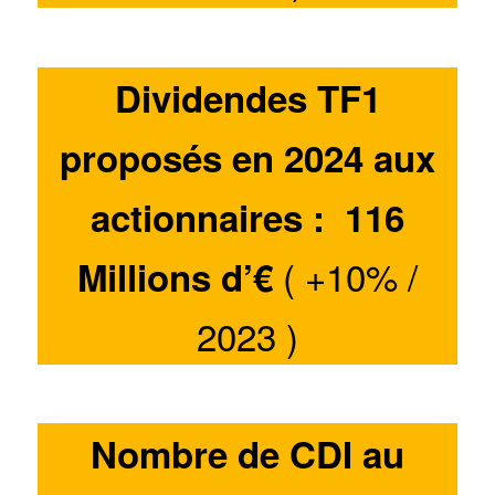
Dividendes TF1
proposés en 2024 aux
actionnaires : 116
( +10% /
Millions d’€
2023 )
Nombre de CDI au