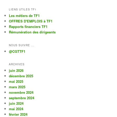
LIENS UTILES TF1
Les métiers de TF1
OFFRES D'EMPLOIS à TF1
Rapports financiers TF1
Rémunération des dirigeants
NOUS SUIVRE ...
@CGTTF1
ARCHIVES
juin 2026
décembre 2025
mai 2025
mars 2025
novembre 2024
septembre 2024
juin 2024
mai 2024
février 2024