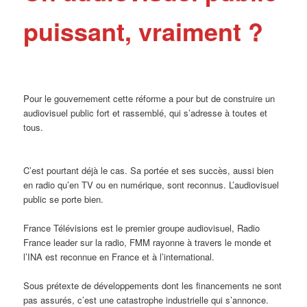
puissant, vraiment ?
Pour le gouvernement cette réforme a pour but de construire un
audiovisuel public fort et rassemblé, qui s’adresse à toutes et
tous.
C’est pourtant déjà le cas. Sa portée et ses succès, aussi bien
en radio qu’en TV ou en numérique, sont reconnus. L’audiovisuel
public se porte bien.
France Télévisions est le premier groupe audiovisuel, Radio
France leader sur la radio, FMM rayonne à travers le monde et
l’INA est reconnue en France et à l’international.
Sous prétexte de développements dont les financements ne sont
pas assurés, c’est une catastrophe industrielle qui s’annonce.