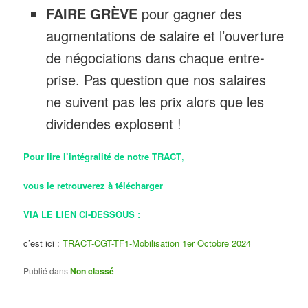
FAIRE GRÈVE
pour gagner des
augmentations de salaire et l’ouverture
de négociations dans chaque entre-
prise. Pas question que nos salaires
ne suivent pas les prix alors que les
dividendes explosent !
Pour lire l’intégralité de notre TRACT
,
vous le retrouverez à
télécharger
VIA LE LIEN CI-DESSOUS :
c’est ici :
TRACT-CGT-TF1-Mobilisation 1er Octobre 2024
Publié dans
Non classé