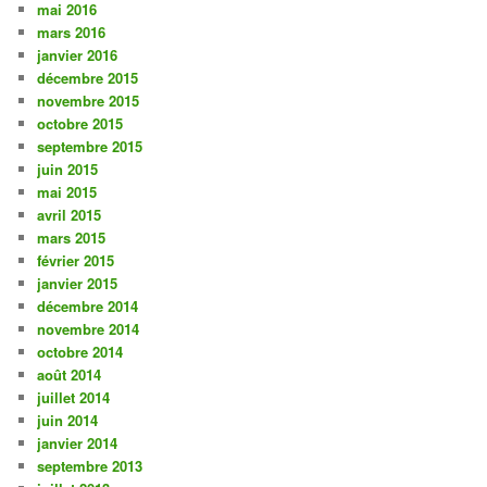
mai 2016
mars 2016
janvier 2016
décembre 2015
novembre 2015
octobre 2015
septembre 2015
juin 2015
mai 2015
avril 2015
mars 2015
février 2015
janvier 2015
décembre 2014
novembre 2014
octobre 2014
août 2014
juillet 2014
juin 2014
janvier 2014
septembre 2013