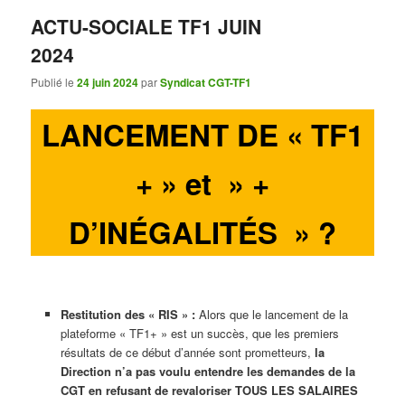
ACTU-SOCIALE TF1 JUIN
2024
Publié le
24 juin 2024
par
Syndicat CGT-TF1
LANCEMENT DE « TF1
+ » et » +
D’INÉGALITÉS » ?
Restitution des « RIS » :
Alors que le lancement de la
plateforme « TF1+ » est un succès, que les premiers
résultats de ce début d’année sont prometteurs,
la
Direction n’a pas voulu entendre les demandes de la
CGT en refusant de revaloriser TOUS LES SALAIRES