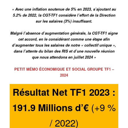
« Avec une inflation soutenue de 5% en 2023, s’ajoutant au
5.2% de 2022, la CGT-TF1 considère l’effort de la Direction
sur les salaires (3%) insuffisant.
Malgré l’absence d’augmentation générale, la CGT-TF1 signe
cet accord, en le considérant comme une étape afin
d’augmenter tous les salaires de notre « collectif unique »,
dans l’attente du bilan des RIS et d’une nouvelle réunion
que nous attendons en juillet 2024 »
PETIT MÉMO ÉCONOMIQUE ET SOCIAL GROUPE TF1 –
2024
Résultat Net TF1 2023 :
(+9 %
191.9 Millions d’€
/ 2022)