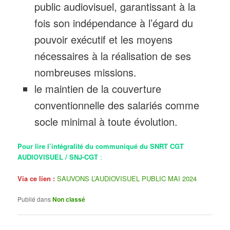
public audiovisuel, garantissant à la
fois son indépendance à l’égard du
pouvoir exécutif et les moyens
nécessaires à la réalisation de ses
nombreuses missions.
le maintien de la couverture
conventionnelle des salariés comme
socle minimal à toute évolution.
Pour lire l’intégralité du communiqué du SNRT CGT
AUDIOVISUEL / SNJ-CGT
:
Via ce lien :
SAUVONS L’AUDIOVISUEL PUBLIC MAI 2024
Publié dans
Non classé