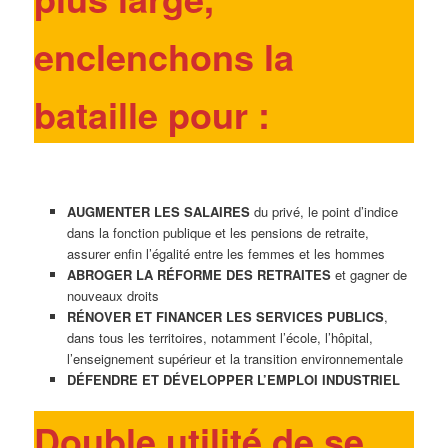
enclenchons la
bataille pour :
AUGMENTER LES SALAIRES
du privé, le point d’indice
dans la fonction publique et les pensions de retraite,
assurer enfin l’égalité entre les femmes et les hommes
ABROGER LA RÉFORME DES RETRAITES
et gagner de
nouveaux droits
RÉNOVER ET FINANCER LES SERVICES PUBLICS
,
dans tous les territoires, notamment l’école, l’hôpital,
l’enseignement supérieur et la transition environnementale
DÉFENDRE ET DÉVELOPPER L’EMPLOI INDUSTRIEL
Double utilité de se