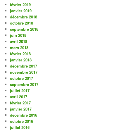
février 2019
janvier 2019
décembre 2018
octobre 2018
septembre 2018
juin 2018
avril 2018
mars 2018
février 2018
janvier 2018
décembre 2017
novembre 2017
octobre 2017
septembre 2017
juillet 2017
avril 2017
février 2017
janvier 2017
décembre 2016
octobre 2016
juillet 2016