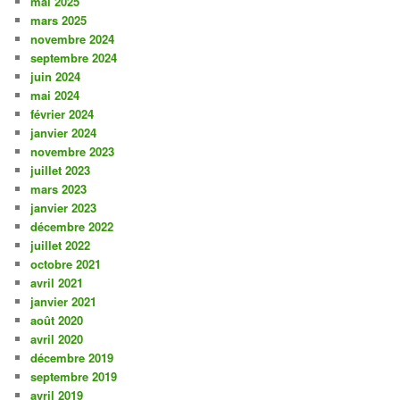
mai 2025
mars 2025
novembre 2024
septembre 2024
juin 2024
mai 2024
février 2024
janvier 2024
novembre 2023
juillet 2023
mars 2023
janvier 2023
décembre 2022
juillet 2022
octobre 2021
avril 2021
janvier 2021
août 2020
avril 2020
décembre 2019
septembre 2019
avril 2019