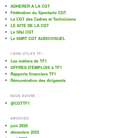
ADHERER A LA CGT
Fédération du Spectacle CGT
La CGT des Cadres et Techniciens
LE SITE DE LA CGT
Le SNJ CGT
Le SNRT CGT AUDIOVISUEL
LIENS UTILES TF1
Les métiers de TF1
OFFRES D'EMPLOIS à TF1
Rapports financiers TF1
Rémunération des dirigeants
NOUS SUIVRE ...
@CGTTF1
ARCHIVES
juin 2026
décembre 2025