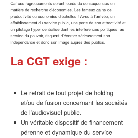
Car ces regroupements seront lourds de conséquences en
matière de recherche d’économies. Les fameux gains de
productivité ou économies d’échelles ! Avec à l’arrivée, un
affaiblissement du service public, une perte de son attractivité et
un pilotage hyper centralisé dont les interférences politiques, au
service du pouvoir, risquent d’écorner sérieusement son
indépendance et donc son image auprès des publics.
La CGT exige :
Le retrait de tout projet de holding
et/ou de fusion concernant les sociétés
de l’audiovisuel public.
Un véritable dispositif de financement
pérenne et dynamique du service