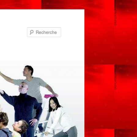
Recherche