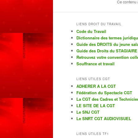
Ce contenu 
LIENS DROIT DU TRAVAIL
Code du Travail
Dictionnaire des termes juridiq
Guide des DROITS du jeune sala
Guide des Droits du STAGIAIRE
Retrouvez votre convention coll
Souffrance et travail
LIENS UTILES CGT
ADHERER A LA CGT
Fédération du Spectacle CGT
La CGT des Cadres et Technicie
LE SITE DE LA CGT
Le SNJ CGT
Le SNRT CGT AUDIOVISUEL
LIENS UTILES TF1