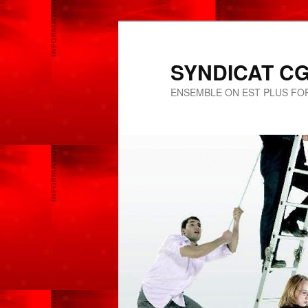
SYNDICAT CGT
ENSEMBLE ON EST PLUS FOR