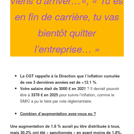
en fin de carrière, tu vas
bientôt quitter
l’entreprise… »
La CGT rappelle à la Direction que l’inflation cumulée
de ces 3 dernières années est de
+12.1 %
.
Votre salaire était de 3000 € en 2021
? Il devrait pouvoir
être à
3378 € en 2025
pour suivre l’inflation, comme le
SMIC a pu le faire par voie réglementaire.
Combien d’augmentation avez-vous eu ?
Une augmentation de 1.8 % aurait pu être distribuée à tous,
mais 30.2% ont été « sanctionnés » en ayant moins de 1.8%.