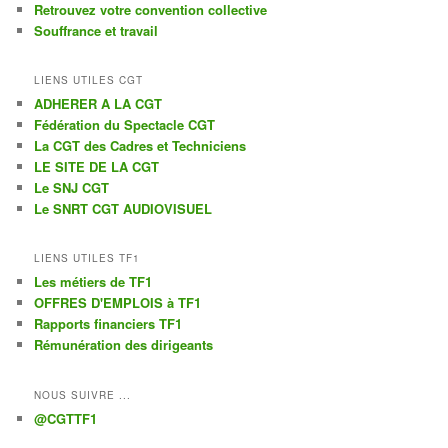
Retrouvez votre convention collective
Souffrance et travail
LIENS UTILES CGT
ADHERER A LA CGT
Fédération du Spectacle CGT
La CGT des Cadres et Techniciens
LE SITE DE LA CGT
Le SNJ CGT
Le SNRT CGT AUDIOVISUEL
LIENS UTILES TF1
Les métiers de TF1
OFFRES D'EMPLOIS à TF1
Rapports financiers TF1
Rémunération des dirigeants
NOUS SUIVRE ...
@CGTTF1