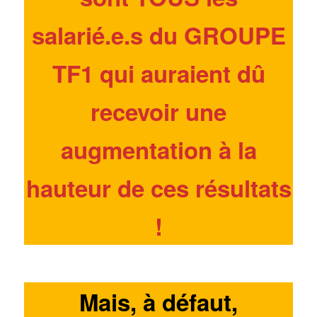
salarié.e.s du GROUPE
TF1 qui auraient dû
recevoir une
augmentation à la
hauteur de ces résultats
!
Mais, à défaut,